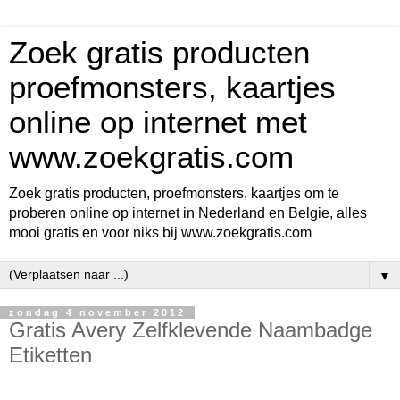
Zoek gratis producten
proefmonsters, kaartjes
online op internet met
www.zoekgratis.com
Zoek gratis producten, proefmonsters, kaartjes om te
proberen online op internet in Nederland en Belgie, alles
mooi gratis en voor niks bij www.zoekgratis.com
▼
zondag 4 november 2012
Gratis Avery Zelfklevende Naambadge
Etiketten