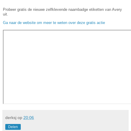
Probeer gratis de nieuwe zelfklevende naambadge etiketten van Avery
uit.
Ga naar de website om meer te weten over deze gratis actie
derksj
op
20:06
Delen