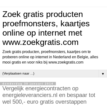
Zoek gratis producten
proefmonsters, kaartjes
online op internet met
www.zoekgratis.com
Zoek gratis producten, proefmonsters, kaartjes om te
proberen online op internet in Nederland en Belgie, alles
mooi gratis en voor niks bij www.zoekgratis.com
▼
donderdag 30 januari 2014
Vergelijk energiecontracten op
energieleveranciers.nl en bespaar tot
wel 500,- euro gratis overstappen