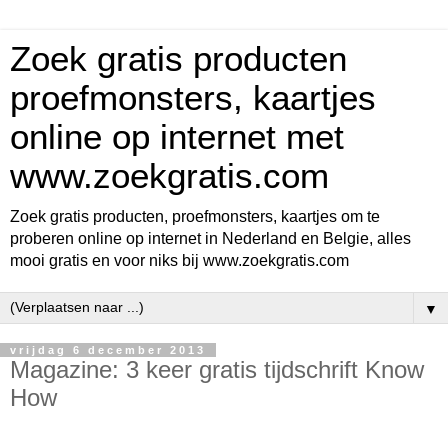
Zoek gratis producten
proefmonsters, kaartjes
online op internet met
www.zoekgratis.com
Zoek gratis producten, proefmonsters, kaartjes om te
proberen online op internet in Nederland en Belgie, alles
mooi gratis en voor niks bij www.zoekgratis.com
▼
vrijdag 6 december 2013
Magazine: 3 keer gratis tijdschrift Know
How