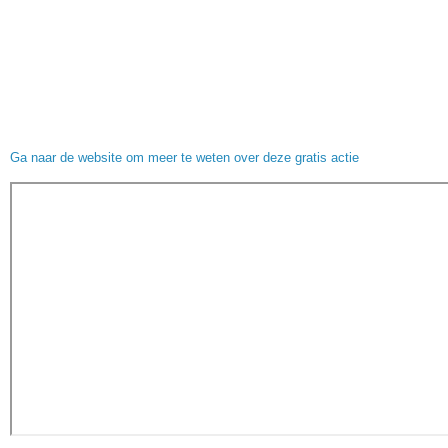
Ga naar de website om meer te weten over deze gratis actie