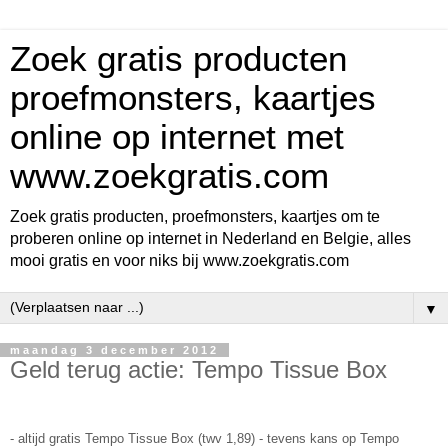
Zoek gratis producten
proefmonsters, kaartjes
online op internet met
www.zoekgratis.com
Zoek gratis producten, proefmonsters, kaartjes om te
proberen online op internet in Nederland en Belgie, alles
mooi gratis en voor niks bij www.zoekgratis.com
▼
maandag 3 december 2012
Geld terug actie: Tempo Tissue Box
- altijd gratis Tempo Tissue Box (twv 1,89) - tevens kans op Tempo