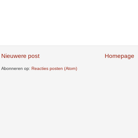
Nieuwere post
Homepage
Abonneren op:
Reacties posten (Atom)