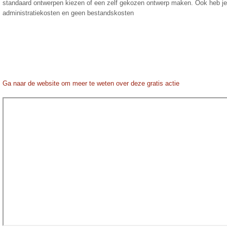
standaard ontwerpen kiezen of een zelf gekozen ontwerp maken. Ook heb j
administratiekosten en geen bestandskosten
Ga naar de website om meer te weten over deze gratis actie