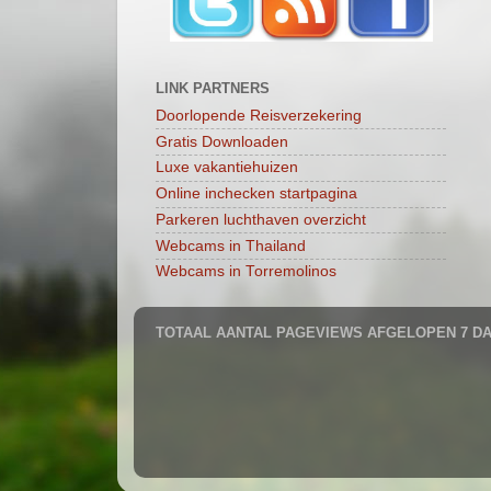
LINK PARTNERS
Doorlopende Reisverzekering
Gratis Downloaden
Luxe vakantiehuizen
Online inchecken startpagina
Parkeren luchthaven overzicht
Webcams in Thailand
Webcams in Torremolinos
TOTAAL AANTAL PAGEVIEWS AFGELOPEN 7 D