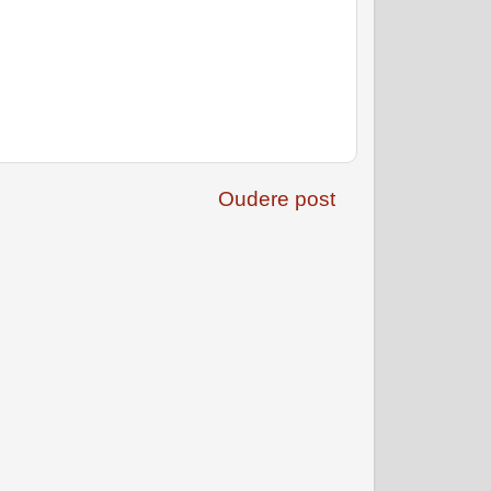
Oudere post