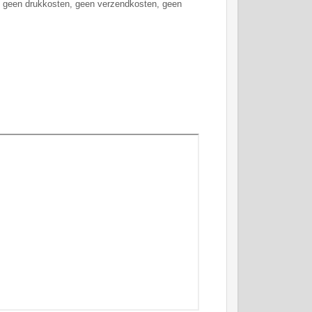
e geen drukkosten, geen verzendkosten, geen