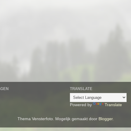
AGEN
TRANSLATE
Powered by
Translate
Thema Vensterfoto. Mogelijk gemaakt door
Blogger
.