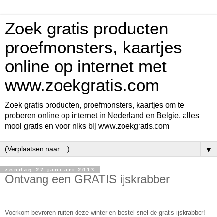
Zoek gratis producten
proefmonsters, kaartjes
online op internet met
www.zoekgratis.com
Zoek gratis producten, proefmonsters, kaartjes om te
proberen online op internet in Nederland en Belgie, alles
mooi gratis en voor niks bij www.zoekgratis.com
▼
zondag 27 januari 2013
Ontvang een GRATIS ijskrabber
Voorkom bevroren ruiten deze winter en bestel snel de gratis ijskrabber!