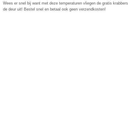
Wees er snel bij want met deze temperaturen vliegen de gratis krabbers
de deur uit! Bestel snel en betaal ook geen verzendkosten!