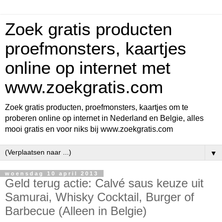
Zoek gratis producten
proefmonsters, kaartjes
online op internet met
www.zoekgratis.com
Zoek gratis producten, proefmonsters, kaartjes om te
proberen online op internet in Nederland en Belgie, alles
mooi gratis en voor niks bij www.zoekgratis.com
▼
woensdag 10 april 2013
Geld terug actie: Calvé saus keuze uit
Samurai, Whisky Cocktail, Burger of
Barbecue (Alleen in Belgie)