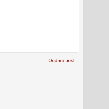
Oudere post