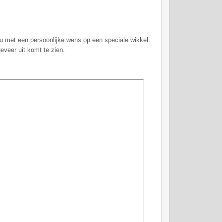
u met een persoonlijke wens op een speciale wikkel.
geveer uit komt te zien.