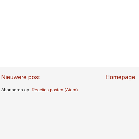
Nieuwere post
Homepage
Abonneren op:
Reacties posten (Atom)