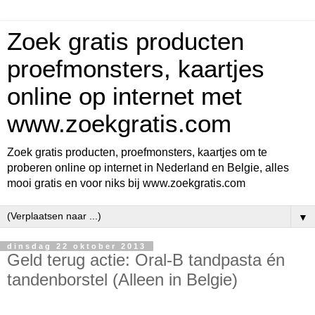
Zoek gratis producten
proefmonsters, kaartjes
online op internet met
www.zoekgratis.com
Zoek gratis producten, proefmonsters, kaartjes om te
proberen online op internet in Nederland en Belgie, alles
mooi gratis en voor niks bij www.zoekgratis.com
▼
dinsdag 22 oktober 2013
Geld terug actie: Oral-B tandpasta én
tandenborstel (Alleen in Belgie)