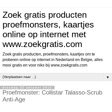
Zoek gratis producten
proefmonsters, kaartjes
online op internet met
www.zoekgratis.com
Zoek gratis producten, proefmonsters, kaartjes om te
proberen online op internet in Nederland en Belgie, alles
mooi gratis en voor niks bij www.zoekgratis.com
▼
dinsdag 22 oktober 2013
Proefmonster: Collistar Talasso-Scrub
Anti-Age