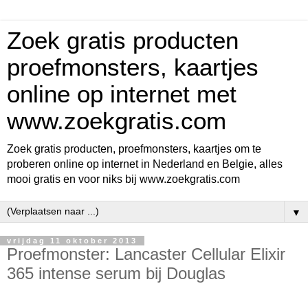
Zoek gratis producten
proefmonsters, kaartjes
online op internet met
www.zoekgratis.com
Zoek gratis producten, proefmonsters, kaartjes om te
proberen online op internet in Nederland en Belgie, alles
mooi gratis en voor niks bij www.zoekgratis.com
▼
vrijdag 11 oktober 2013
Proefmonster: Lancaster Cellular Elixir
365 intense serum bij Douglas