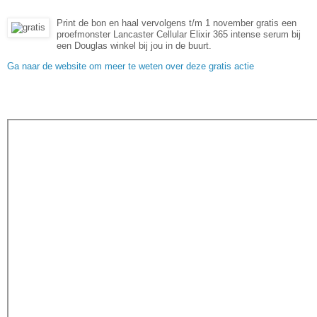
Print de bon en haal vervolgens t/m 1 november gratis een
proefmonster Lancaster Cellular Elixir 365 intense serum bij
een Douglas winkel bij jou in de buurt.
Ga naar de website om meer te weten over deze gratis actie