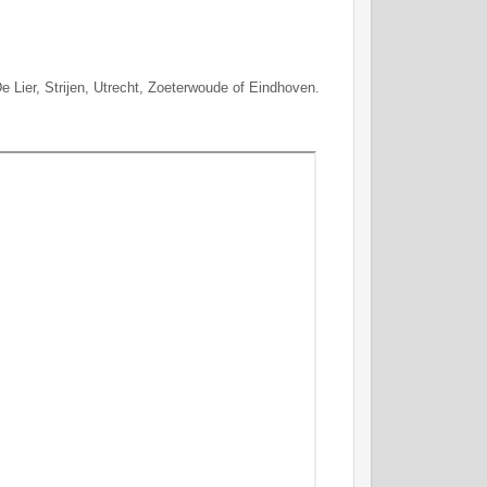
e Lier, Strijen, Utrecht, Zoeterwoude of Eindhoven.