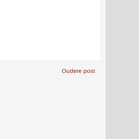
Oudere post