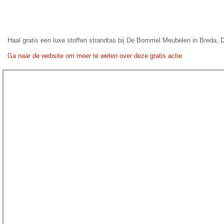
Haal gratis een luxe stoffen strandtas bij De Bommel Meubelen in Breda, D
Ga naar de website om meer te weten over deze gratis actie