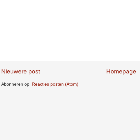
Nieuwere post
Homepage
Abonneren op:
Reacties posten (Atom)