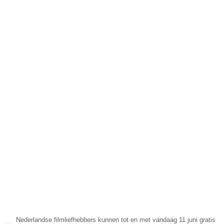
Nederlandse filmliefhebbers kunnen tot en met vandaag 11 juni gratis