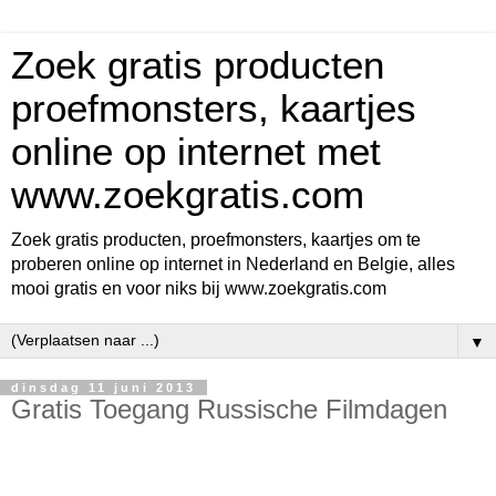
Zoek gratis producten
proefmonsters, kaartjes
online op internet met
www.zoekgratis.com
Zoek gratis producten, proefmonsters, kaartjes om te
proberen online op internet in Nederland en Belgie, alles
mooi gratis en voor niks bij www.zoekgratis.com
▼
dinsdag 11 juni 2013
Gratis Toegang Russische Filmdagen