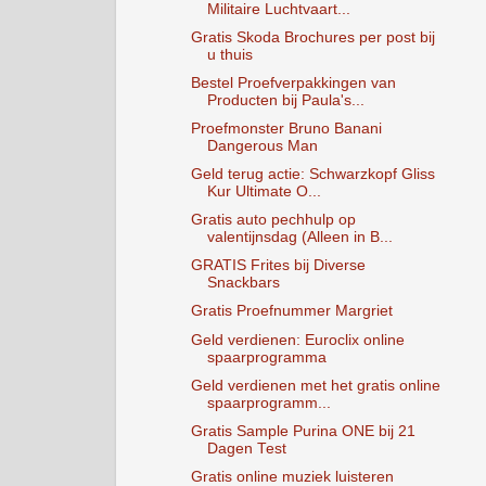
Militaire Luchtvaart...
Gratis Skoda Brochures per post bij
u thuis
Bestel Proefverpakkingen van
Producten bij Paula's...
Proefmonster Bruno Banani
Dangerous Man
Geld terug actie: Schwarzkopf Gliss
Kur Ultimate O...
Gratis auto pechhulp op
valentijnsdag (Alleen in B...
GRATIS Frites bij Diverse
Snackbars
Gratis Proefnummer Margriet
Geld verdienen: Euroclix online
spaarprogramma
Geld verdienen met het gratis online
spaarprogramm...
Gratis Sample Purina ONE bij 21
Dagen Test
Gratis online muziek luisteren