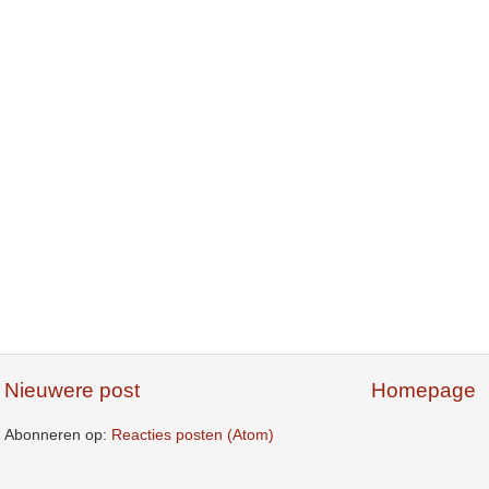
Nieuwere post
Homepage
Abonneren op:
Reacties posten (Atom)