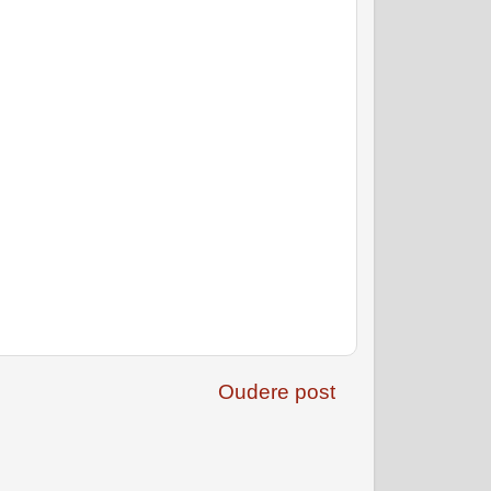
Oudere post