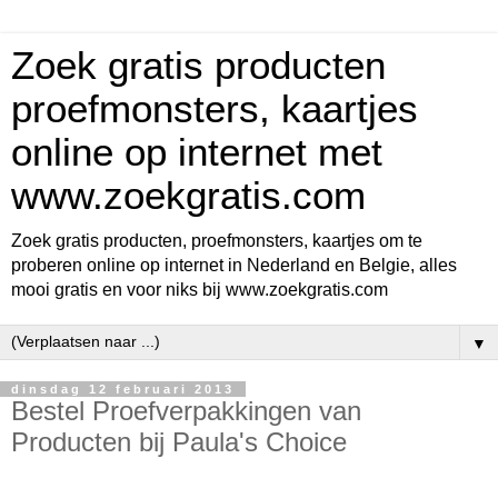
Zoek gratis producten
proefmonsters, kaartjes
online op internet met
www.zoekgratis.com
Zoek gratis producten, proefmonsters, kaartjes om te
proberen online op internet in Nederland en Belgie, alles
mooi gratis en voor niks bij www.zoekgratis.com
▼
dinsdag 12 februari 2013
Bestel Proefverpakkingen van
Producten bij Paula's Choice