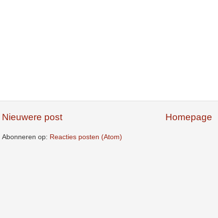
Nieuwere post
Homepage
Abonneren op:
Reacties posten (Atom)