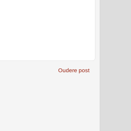
Oudere post