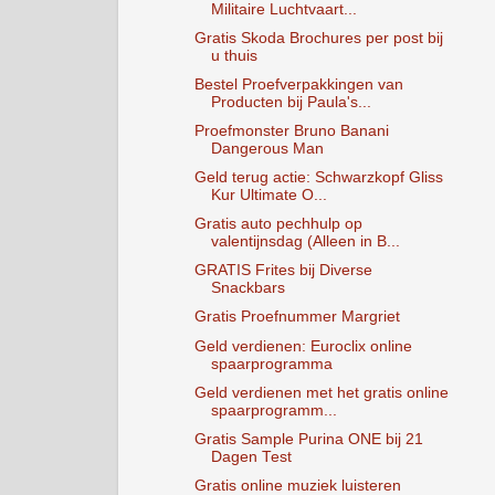
Militaire Luchtvaart...
Gratis Skoda Brochures per post bij
u thuis
Bestel Proefverpakkingen van
Producten bij Paula's...
Proefmonster Bruno Banani
Dangerous Man
Geld terug actie: Schwarzkopf Gliss
Kur Ultimate O...
Gratis auto pechhulp op
valentijnsdag (Alleen in B...
GRATIS Frites bij Diverse
Snackbars
Gratis Proefnummer Margriet
Geld verdienen: Euroclix online
spaarprogramma
Geld verdienen met het gratis online
spaarprogramm...
Gratis Sample Purina ONE bij 21
Dagen Test
Gratis online muziek luisteren