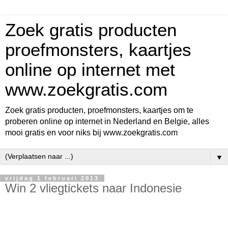
Zoek gratis producten
proefmonsters, kaartjes
online op internet met
www.zoekgratis.com
Zoek gratis producten, proefmonsters, kaartjes om te
proberen online op internet in Nederland en Belgie, alles
mooi gratis en voor niks bij www.zoekgratis.com
▼
vrijdag 1 februari 2013
Win 2 vliegtickets naar Indonesie