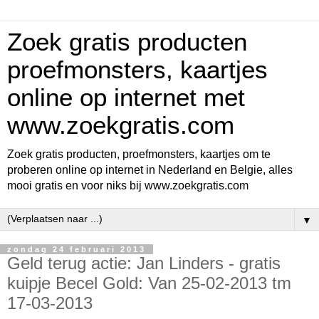
Zoek gratis producten
proefmonsters, kaartjes
online op internet met
www.zoekgratis.com
Zoek gratis producten, proefmonsters, kaartjes om te
proberen online op internet in Nederland en Belgie, alles
mooi gratis en voor niks bij www.zoekgratis.com
▼
zondag 24 februari 2013
Geld terug actie: Jan Linders - gratis
kuipje Becel Gold: Van 25-02-2013 tm
17-03-2013