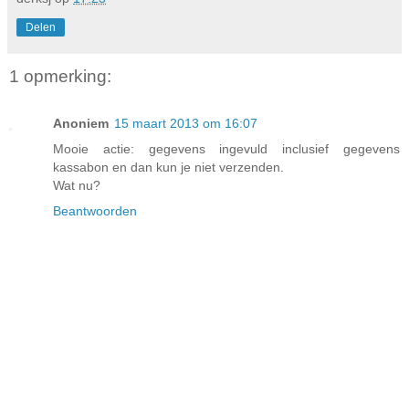
Delen
1 opmerking:
Anoniem
15 maart 2013 om 16:07
Mooie actie: gegevens ingevuld inclusief gegevens
kassabon en dan kun je niet verzenden.
Wat nu?
Beantwoorden