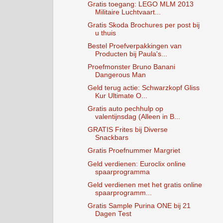
Gratis toegang: LEGO MLM 2013
Militaire Luchtvaart...
Gratis Skoda Brochures per post bij
u thuis
Bestel Proefverpakkingen van
Producten bij Paula's...
Proefmonster Bruno Banani
Dangerous Man
Geld terug actie: Schwarzkopf Gliss
Kur Ultimate O...
Gratis auto pechhulp op
valentijnsdag (Alleen in B...
GRATIS Frites bij Diverse
Snackbars
Gratis Proefnummer Margriet
Geld verdienen: Euroclix online
spaarprogramma
Geld verdienen met het gratis online
spaarprogramm...
Gratis Sample Purina ONE bij 21
Dagen Test