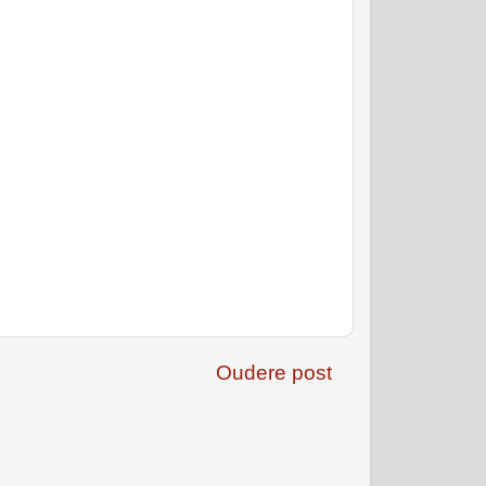
Oudere post