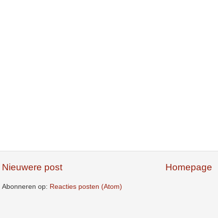
Nieuwere post
Homepage
Abonneren op:
Reacties posten (Atom)