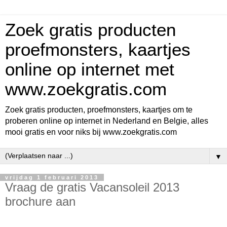
Zoek gratis producten
proefmonsters, kaartjes
online op internet met
www.zoekgratis.com
Zoek gratis producten, proefmonsters, kaartjes om te
proberen online op internet in Nederland en Belgie, alles
mooi gratis en voor niks bij www.zoekgratis.com
▼
vrijdag 1 februari 2013
Vraag de gratis Vacansoleil 2013
brochure aan