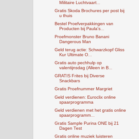
Militaire Luchtvaart...
Gratis Skoda Brochures per post bij
u thuis
Bestel Proefverpakkingen van
Producten bij Paula's...
Proefmonster Bruno Banani
Dangerous Man
Geld terug actie: Schwarzkopf Gliss
Kur Ultimate O...
Gratis auto pechhulp op
valentijnsdag (Alleen in B...
GRATIS Frites bij Diverse
Snackbars
Gratis Proefnummer Margriet
Geld verdienen: Euroclix online
spaarprogramma
Geld verdienen met het gratis online
spaarprogramm...
Gratis Sample Purina ONE bij 21
Dagen Test
Gratis online muziek luisteren