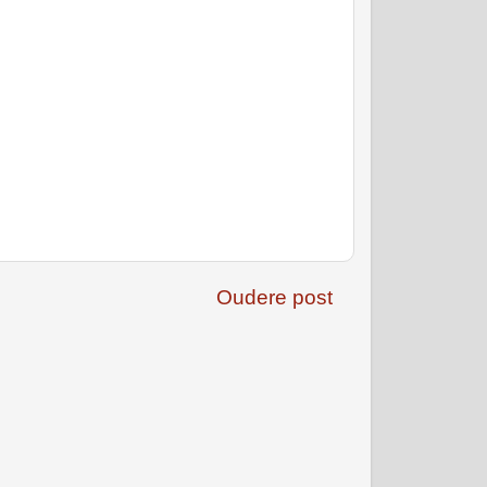
Oudere post