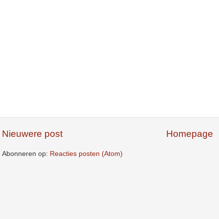
Nieuwere post
Homepage
Abonneren op:
Reacties posten (Atom)