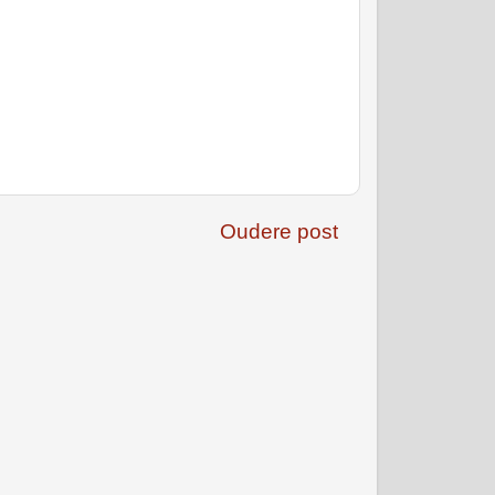
Oudere post