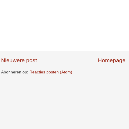
Nieuwere post
Homepage
Abonneren op:
Reacties posten (Atom)