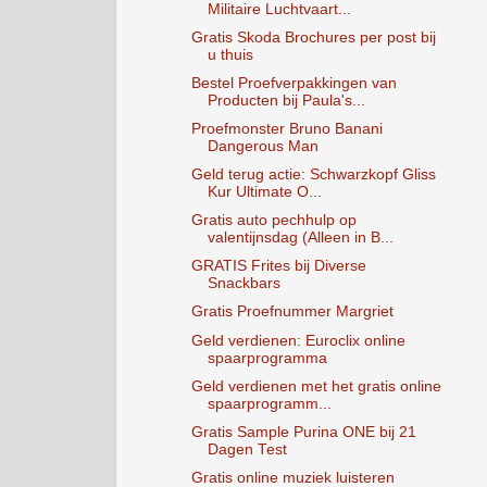
Militaire Luchtvaart...
Gratis Skoda Brochures per post bij
u thuis
Bestel Proefverpakkingen van
Producten bij Paula's...
Proefmonster Bruno Banani
Dangerous Man
Geld terug actie: Schwarzkopf Gliss
Kur Ultimate O...
Gratis auto pechhulp op
valentijnsdag (Alleen in B...
GRATIS Frites bij Diverse
Snackbars
Gratis Proefnummer Margriet
Geld verdienen: Euroclix online
spaarprogramma
Geld verdienen met het gratis online
spaarprogramm...
Gratis Sample Purina ONE bij 21
Dagen Test
Gratis online muziek luisteren