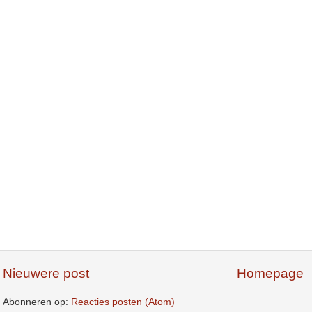
Nieuwere post
Homepage
Abonneren op:
Reacties posten (Atom)