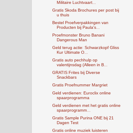
Militaire Luchtvaart...
Gratis Skoda Brochures per post bij
u thuis
Bestel Proefverpakkingen van
Producten bij Paula's...
Proefmonster Bruno Banani
Dangerous Man
Geld terug actie: Schwarzkopf Gliss
Kur Ultimate O...
Gratis auto pechhulp op
valentijnsdag (Alleen in B...
GRATIS Frites bij Diverse
Snackbars
Gratis Proefnummer Margriet
Geld verdienen: Euroclix online
spaarprogramma
Geld verdienen met het gratis online
spaarprogramm...
Gratis Sample Purina ONE bij 21
Dagen Test
Gratis online muziek luisteren