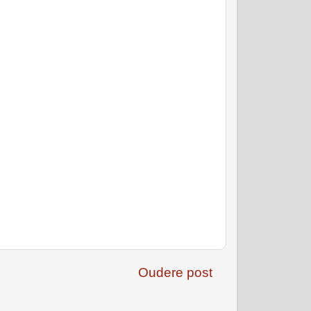
Oudere post